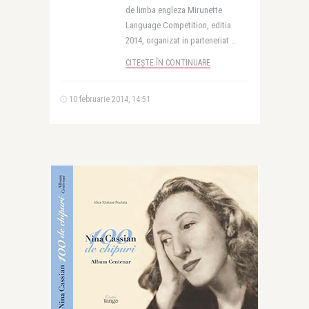
de limba engleza Mirunette
Language Competition, editia
2014, organizat in parteneriat ..
CITEȘTE ÎN CONTINUARE
10 februarie 2014, 14:51