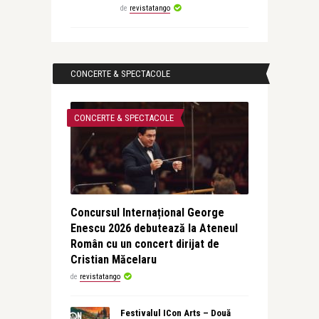
de
revistatango
CONCERTE & SPECTACOLE
CONCERTE & SPECTACOLE
Concursul Internațional George
Enescu 2026 debutează la Ateneul
Român cu un concert dirijat de
Cristian Măcelaru
de
revistatango
Festivalul ICon Arts – Două