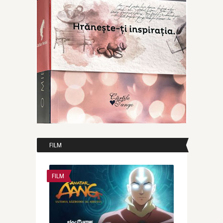
FILM
FILM