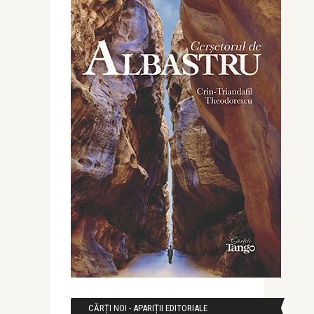
CĂRȚI NOI - APARIȚII EDITORIALE