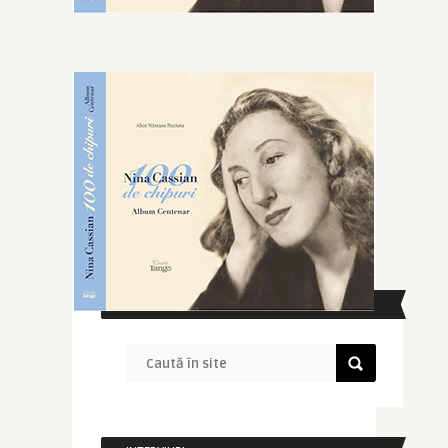
CAUTĂ ÎN SITE