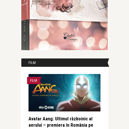
FILM
FILM
Avatar Aang: Ultimul războinic al
aerului – premiera în România pe