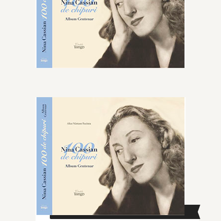
CAUTĂ ÎN SITE