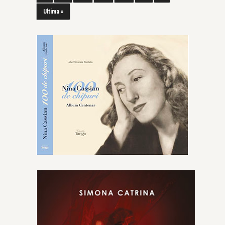
Ultima »