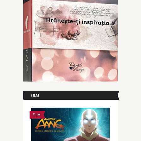
FILM
FILM