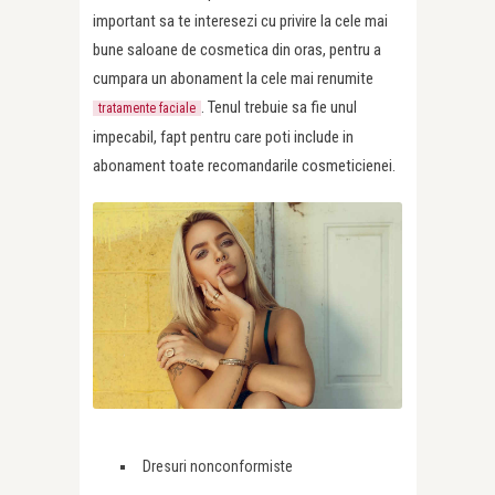
important sa te interesezi cu privire la cele mai
bune saloane de cosmetica din oras, pentru a
cumpara un abonament la cele mai renumite
. Tenul trebuie sa fie unul
tratamente faciale
impecabil, fapt pentru care poti include in
abonament toate recomandarile cosmeticienei.
Dresuri nonconformiste