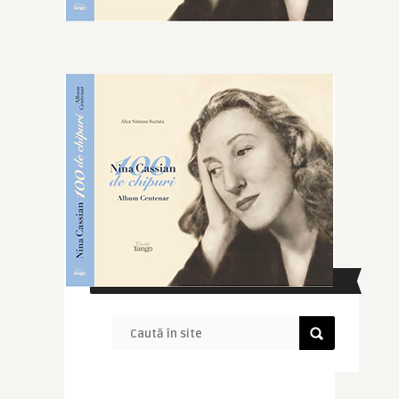
CAUTĂ ÎN SITE