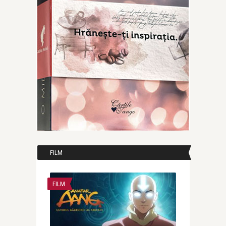
FILM
FILM