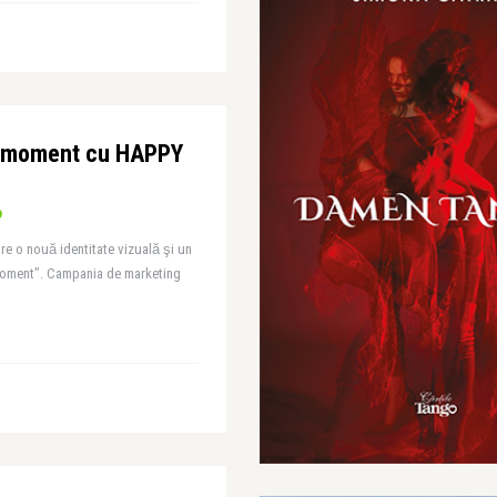
e moment cu HAPPY
 o nouă identitate vizuală şi un
 moment”. Campania de marketing