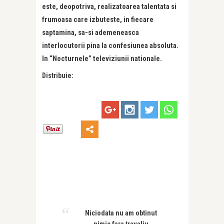
este, deopotriva, realizatoarea talentata si
frumoasa care izbuteste, in fiecare
saptamina, sa-si ademeneasca
interlocutorii pina la confesiunea absoluta.
In “Nocturnele” televiziunii nationale.
Distribuie:
Niciodata nu am obtinut