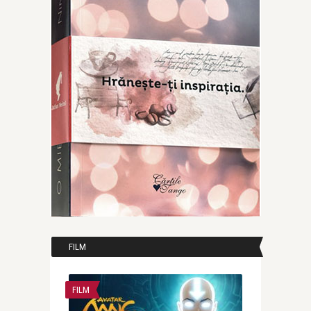
FILM
FILM