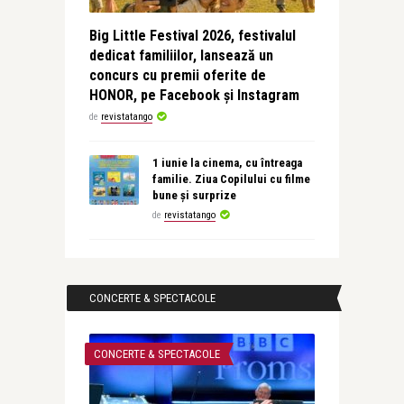
Big Little Festival 2026, festivalul
dedicat familiilor, lansează un
concurs cu premii oferite de
HONOR, pe Facebook și Instagram
de
revistatango
1 iunie la cinema, cu întreaga
familie. Ziua Copilului cu filme
bune și surprize
de
revistatango
CONCERTE & SPECTACOLE
CONCERTE & SPECTACOLE