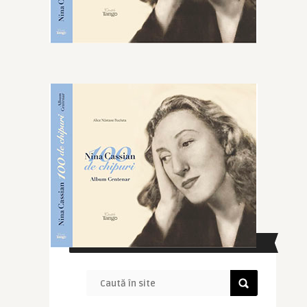
CAUTĂ ÎN SITE