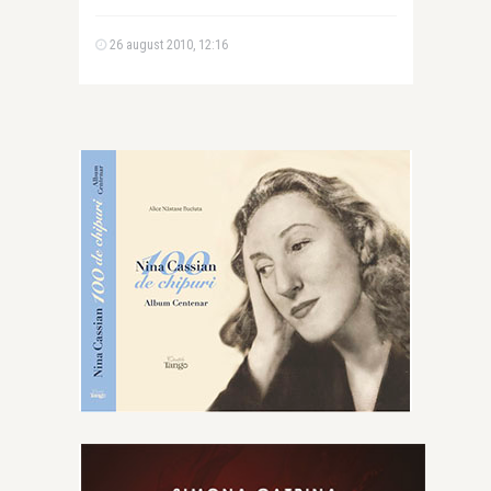
26 august 2010, 12:16