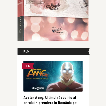
FILM
FILM
Avatar Aang: Ultimul războinic al
aerului – premiera în România pe