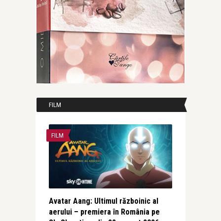
FILM
FILM
Avatar Aang: Ultimul războinic al
aerului – premiera în România pe