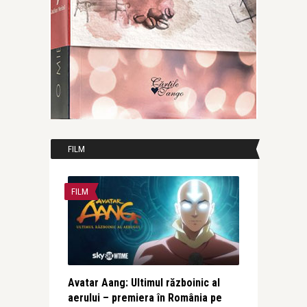
FILM
FILM
Avatar Aang: Ultimul războinic al
aerului – premiera în România pe