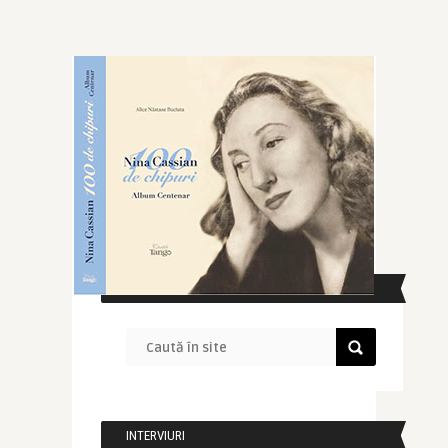
CAUTĂ ÎN SITE
INTERVIURI