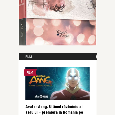
FILM
FILM
Avatar Aang: Ultimul războinic al
aerului – premiera în România pe