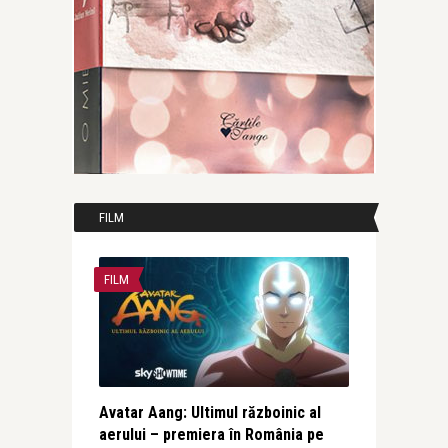
FILM
FILM
Avatar Aang: Ultimul războinic al
aerului – premiera în România pe