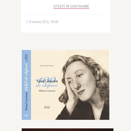
CITEȘTE ÎN CONTINUARE
8 martie 2012, 18:00