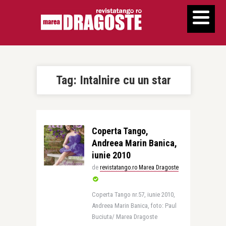
Tag:
Intalnire cu un star
Coperta Tango,
Andreea Marin Banica,
iunie 2010
de
revistatango.ro Marea Dragoste
Coperta Tango nr.57, iunie 2010,
Andreea Marin Banica, foto: Paul
Buciuta/ Marea Dragoste