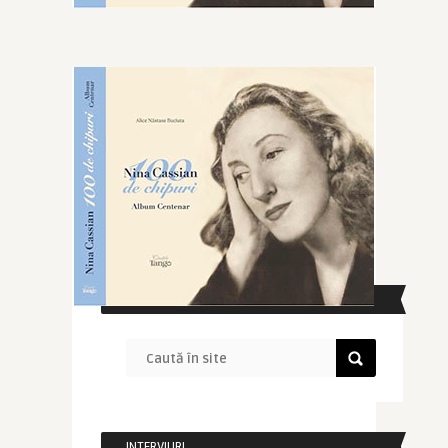
CAUTĂ ÎN SITE
INTERVIURI