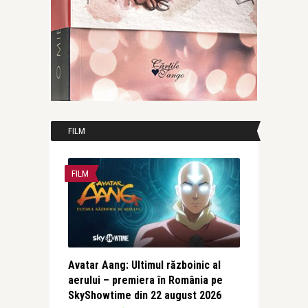
FILM
FILM
Avatar Aang: Ultimul războinic al
aerului – premiera în România pe
SkyShowtime din 22 august 2026