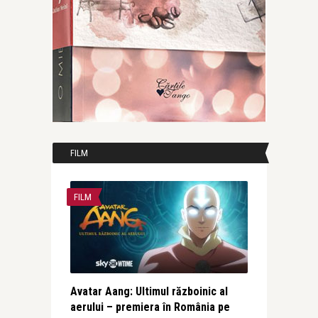
FILM
FILM
Avatar Aang: Ultimul războinic al
aerului – premiera în România pe