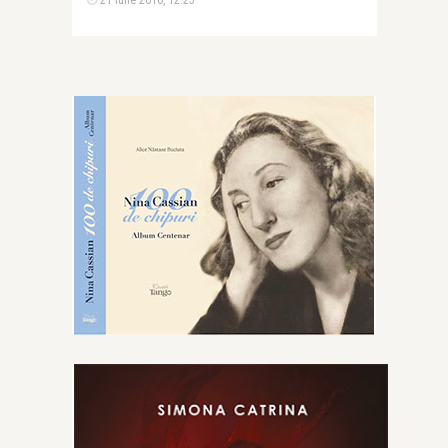
21 iulie 2016, 12:25