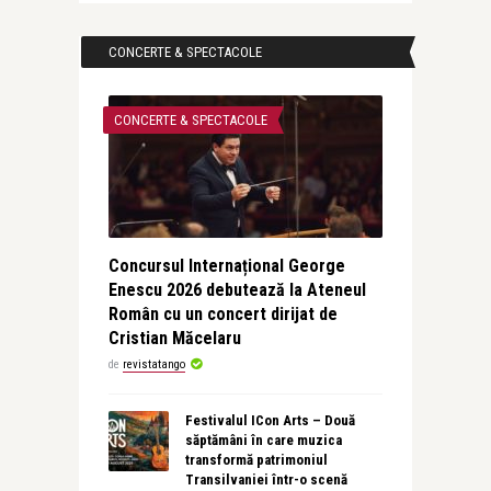
CONCERTE & SPECTACOLE
CONCERTE & SPECTACOLE
Concursul Internațional George
Enescu 2026 debutează la Ateneul
Român cu un concert dirijat de
Cristian Măcelaru
de
revistatango
Festivalul ICon Arts – Două
săptămâni în care muzica
transformă patrimoniul
Transilvaniei într-o scenă