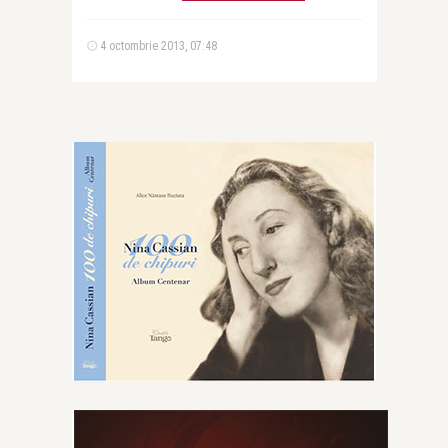
4 octombrie 2013, 07:48