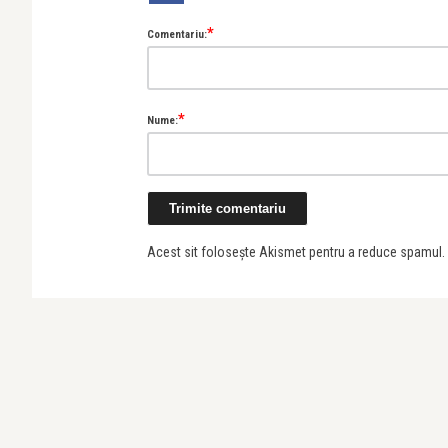
*
Comentariu:
*
Nume:
Acest sit folosește Akismet pentru a reduce spamul.