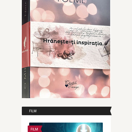
FILM
FILM