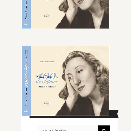
CAUTĂ ÎN SITE