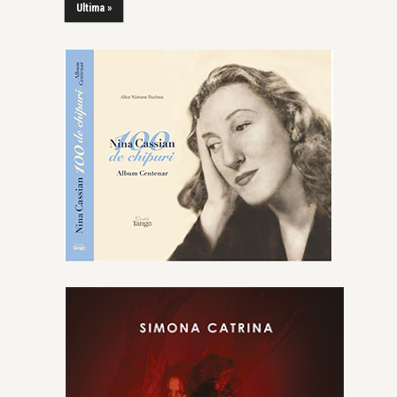
Ultima »