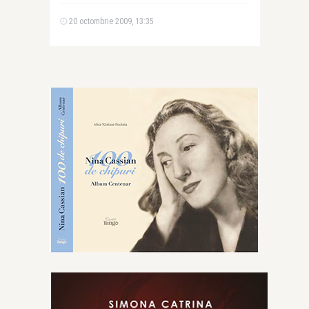
20 octombrie 2009, 13:35