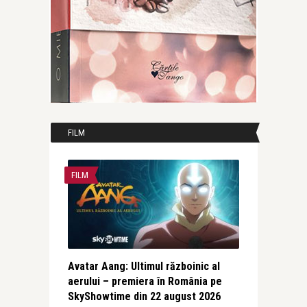
FILM
FILM
Avatar Aang: Ultimul războinic al
aerului – premiera în România pe
SkyShowtime din 22 august 2026