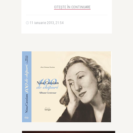
CITEȘTE ÎN CONTINUARE
11 ianuarie 2013, 21:54