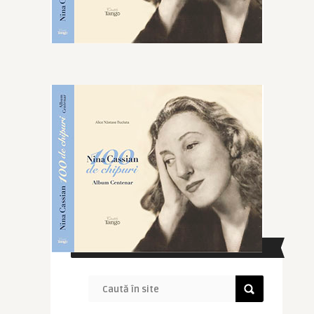
CAUTĂ ÎN SITE