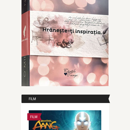
FILM
FILM