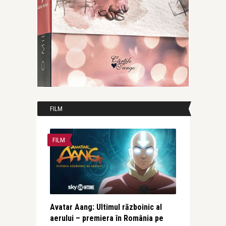
FILM
FILM
Avatar Aang: Ultimul războinic al
aerului – premiera în România pe