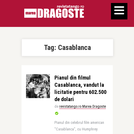
Tag:
Casablanca
Pianul din filmul
Casablanca, vandut la
licitatie pentru 602.500
de dolari
de
revistatango.ro Marea Dragoste
Pianul din celebrul film american
"Casablanca", cu Humphrey