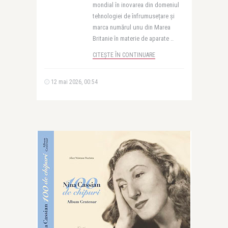
mondial în inovarea din domeniul
tehnologiei de înfrumusețare și
marca numărul unu din Marea
Britanie în materie de aparate ..
CITEȘTE ÎN CONTINUARE
12 mai 2026, 00:54