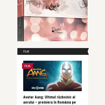
FILM
FILM
Avatar Aang: Ultimul războinic al
aerului – premiera în România pe