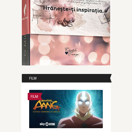
FILM
FILM