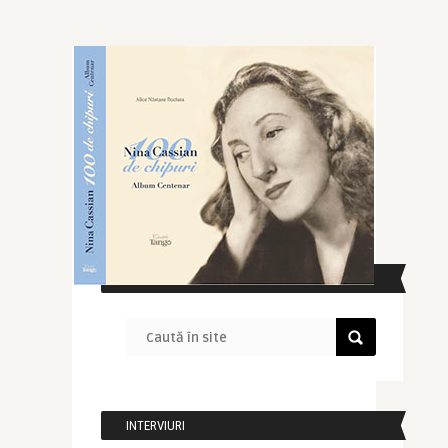
CAUTĂ ÎN SITE
INTERVIURI