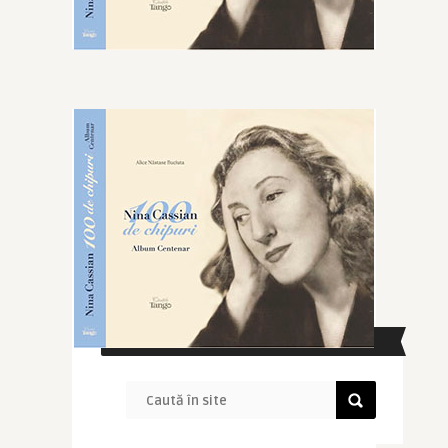
CAUTĂ ÎN SITE