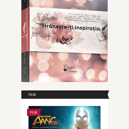
FILM
FILM