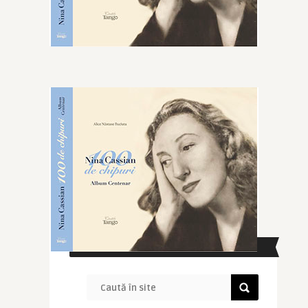
CAUTĂ ÎN SITE