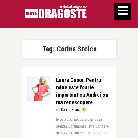
Tag:
Corina Stoica
Laura Cosoi: Pentru
mine este foarte
important ca Andrei sa
ma redescopere
de
Corina Stoica
Este o aparitie care capteaza
atentia. E frumoasa, stralucitoare
si sexy, iar camera de luat vederi