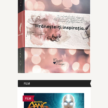
FILM
FILM