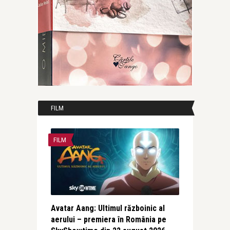
FILM
FILM
Avatar Aang: Ultimul războinic al
aerului – premiera în România pe