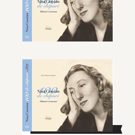
CAUTĂ ÎN SITE