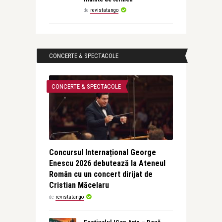
de
revistatango
CONCERTE & SPECTACOLE
CONCERTE & SPECTACOLE
Concursul Internațional George
Enescu 2026 debutează la Ateneul
Român cu un concert dirijat de
Cristian Măcelaru
de
revistatango