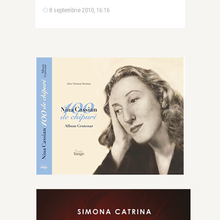
8 septembrie 2010, 16:16