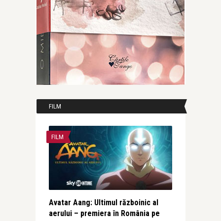
FILM
FILM
Avatar Aang: Ultimul războinic al
aerului – premiera în România pe