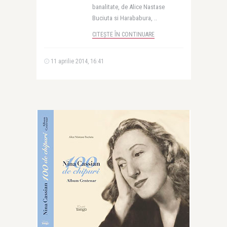
banalitate, de Alice Nastase
Buciuta si Harababura, ..
CITEȘTE ÎN CONTINUARE
11 aprilie 2014, 16:41