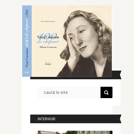
CAUTĂ ÎN SITE
INTERVIURI