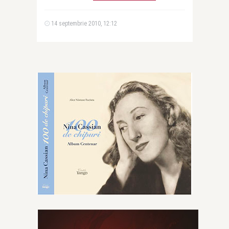
14 septembrie 2010, 12:12