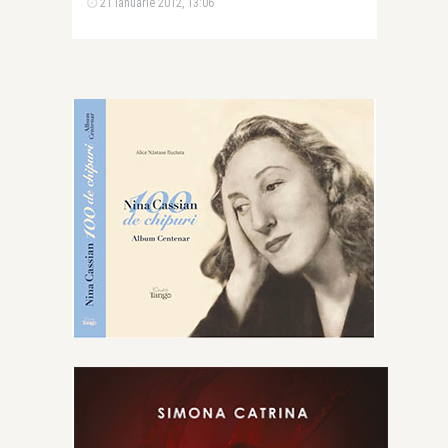
21 ianuarie 2012, 13:06