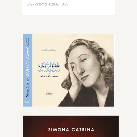
29 octombrie 2009, 10:25