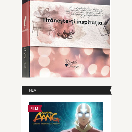
FILM
FILM