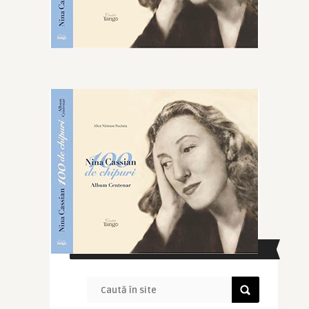
CAUTĂ ÎN SITE