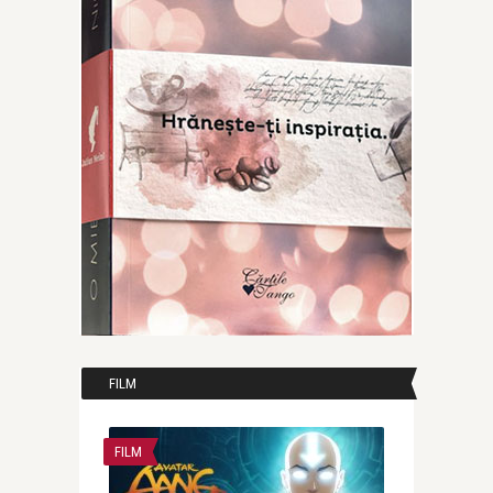
FILM
FILM