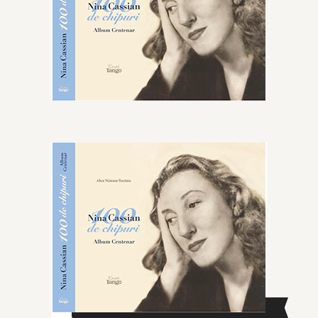
CAUTĂ ÎN SITE