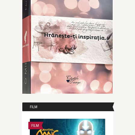
FILM
FILM