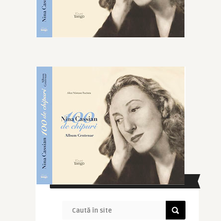
CAUTĂ ÎN SITE